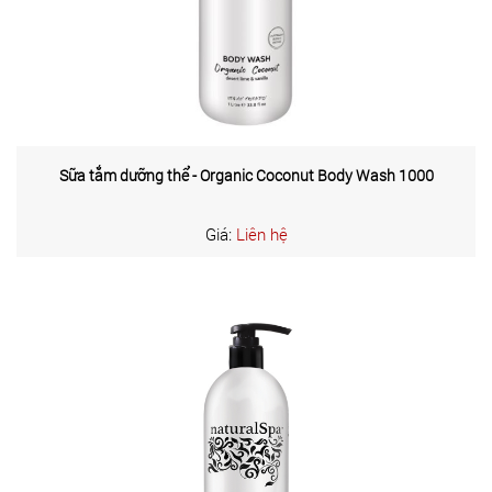
Sữa tắm dưỡng thể - Organic Coconut Body Wash 1000
Giá:
Liên hệ