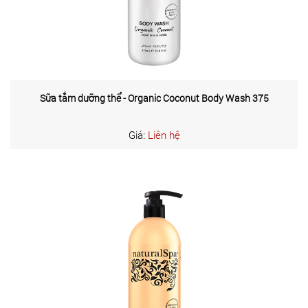
Sữa tắm dưỡng thể - Organic Coconut Body Wash 375
Giá:
Liên hệ