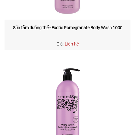
Sữa tắm dưỡng thể - Exotic Pomegranate Body Wash 1000
Giá:
Liên hệ