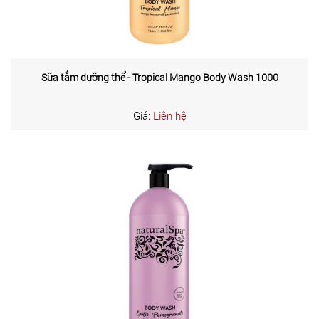
Sữa tắm dưỡng thể - Tropical Mango Body Wash 1000
Giá:
Liên hệ