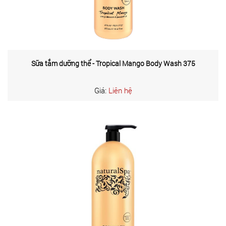
Sữa tắm dưỡng thể - Tropical Mango Body Wash 375
Giá:
Liên hệ