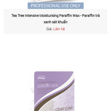
Tea Tree Intensive Moisturising Paraffin Wax - Paraffin trà
xanh sát khuẩn
Giá:
Liên hệ