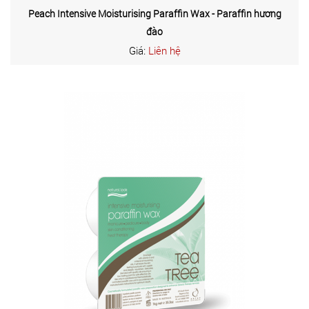
Peach Intensive Moisturising Paraffin Wax - Paraffin hương
đào
Giá:
Liên hệ