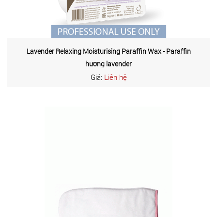
Lavender Relaxing Moisturising Paraffin Wax - Paraffin
hương lavender
Giá:
Liên hệ