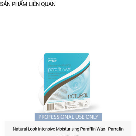
SẢN PHẨM LIÊN QUAN
Natural Look Intensive Moisturising Paraffin Wax - Parrafin